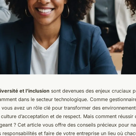
diversité et l’inclusion
sont devenues des enjeux cruciaux p
tamment dans le secteur technologique. Comme gestionnaire 
n, vous avez un rôle clé pour transformer des environnements
culture d’acceptation et de respect. Mais comment réussir 
geant ? Cet article vous offre des conseils précieux pour n
responsabilités et faire de votre entreprise un lieu où cha