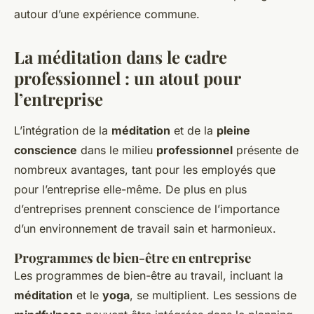
autour d’une expérience commune.
La méditation dans le cadre
professionnel : un atout pour
l’entreprise
L’intégration de la
méditation
et de la
pleine
conscience
dans le milieu
professionnel
présente de
nombreux avantages, tant pour les employés que
pour l’entreprise elle-même. De plus en plus
d’entreprises prennent conscience de l’importance
d’un environnement de travail sain et harmonieux.
Programmes de bien-être en entreprise
Les programmes de bien-être au travail, incluant la
méditation
et le
yoga
, se multiplient. Les sessions de