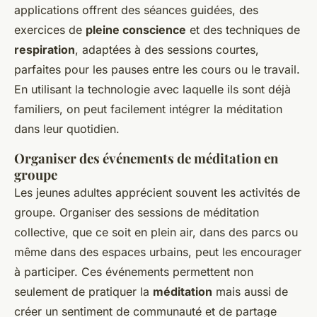
applications offrent des séances guidées, des
exercices de
pleine conscience
et des techniques de
respiration
, adaptées à des sessions courtes,
parfaites pour les pauses entre les cours ou le travail.
En utilisant la technologie avec laquelle ils sont déjà
familiers, on peut facilement intégrer la méditation
dans leur quotidien.
Organiser des événements de méditation en
groupe
Les jeunes adultes apprécient souvent les activités de
groupe. Organiser des sessions de méditation
collective, que ce soit en plein air, dans des parcs ou
même dans des espaces urbains, peut les encourager
à participer. Ces événements permettent non
seulement de pratiquer la
méditation
mais aussi de
créer un sentiment de communauté et de partage