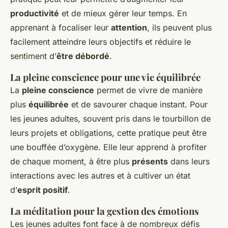
productivité
et de mieux gérer leur temps. En
apprenant à focaliser leur
attention
, ils peuvent plus
facilement atteindre leurs objectifs et réduire le
sentiment d’
être débordé
.
La pleine conscience pour une vie équilibrée
La
pleine conscience
permet de vivre de manière
plus
équilibrée
et de savourer chaque instant. Pour
les jeunes adultes, souvent pris dans le tourbillon de
leurs projets et obligations, cette pratique peut être
une bouffée d’oxygène. Elle leur apprend à profiter
de chaque moment, à être plus
présents
dans leurs
interactions avec les autres et à cultiver un état
d’
esprit positif
.
La méditation pour la gestion des émotions
Les jeunes adultes font face à de nombreux défis