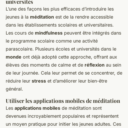
universités
L’une des façons les plus efficaces d’introduire les
jeunes à la
méditation
est de la rendre accessible
dans les établissements scolaires et universitaires.
Les cours de
mindfulness
peuvent être intégrés dans
le programme scolaire comme une activité
parascolaire. Plusieurs écoles et universités dans le
monde
ont déjà adopté cette approche, offrant aux
élèves des moments de calme et de
réflexion
au sein
de leur journée. Cela leur permet de se concentrer, de
réduire leur
stress
et d’améliorer leur bien-être
général.
Utiliser les applications mobiles de méditation
Les
applications mobiles
de méditation sont
devenues incroyablement populaires et représentent
un moyen pratique pour initier les jeunes adultes. Ces