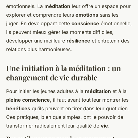
émotionnels. La
méditation
leur offre un espace pour
explorer et comprendre leurs
émotions
sans les
juger. En développant cette
conscience
émotionnelle,
ils peuvent mieux gérer les moments difficiles,
développer une meilleure
résilience
et entretenir des
relations plus harmonieuses.
Une initiation à la méditation : un
changement de vie durable
Pour initier les jeunes adultes à la
méditation
et à la
pleine conscience
, il faut avant tout leur montrer les
bénéfices
qu’ils peuvent en tirer dans leur quotidien.
Ces pratiques, bien que simples, ont le pouvoir de
transformer radicalement leur qualité de
vie
.