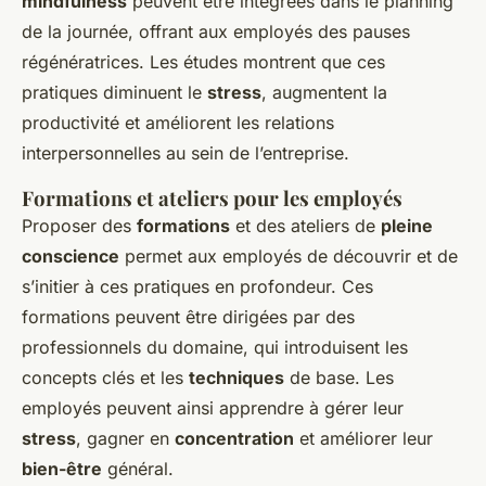
mindfulness
peuvent être intégrées dans le planning
de la journée, offrant aux employés des pauses
régénératrices. Les études montrent que ces
pratiques diminuent le
stress
, augmentent la
productivité et améliorent les relations
interpersonnelles au sein de l’entreprise.
Formations et ateliers pour les employés
Proposer des
formations
et des ateliers de
pleine
conscience
permet aux employés de découvrir et de
s’initier à ces pratiques en profondeur. Ces
formations peuvent être dirigées par des
professionnels du domaine, qui introduisent les
concepts clés et les
techniques
de base. Les
employés peuvent ainsi apprendre à gérer leur
stress
, gagner en
concentration
et améliorer leur
bien-être
général.