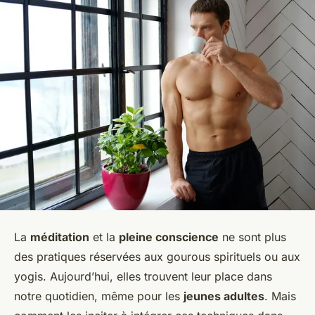
La
méditation
et la
pleine conscience
ne sont plus
des pratiques réservées aux gourous spirituels ou aux
yogis. Aujourd’hui, elles trouvent leur place dans
notre quotidien, même pour les
jeunes adultes
. Mais