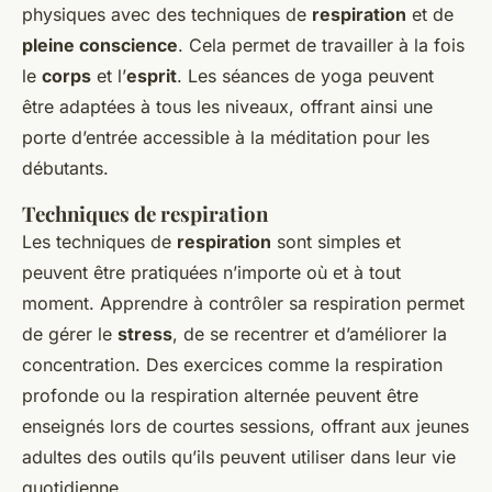
physiques avec des techniques de
respiration
et de
pleine conscience
. Cela permet de travailler à la fois
le
corps
et l’
esprit
. Les séances de yoga peuvent
être adaptées à tous les niveaux, offrant ainsi une
porte d’entrée accessible à la méditation pour les
débutants.
Techniques de respiration
Les techniques de
respiration
sont simples et
peuvent être pratiquées n’importe où et à tout
moment. Apprendre à contrôler sa respiration permet
de gérer le
stress
, de se recentrer et d’améliorer la
concentration. Des exercices comme la respiration
profonde ou la respiration alternée peuvent être
enseignés lors de courtes sessions, offrant aux jeunes
adultes des outils qu’ils peuvent utiliser dans leur vie
quotidienne.