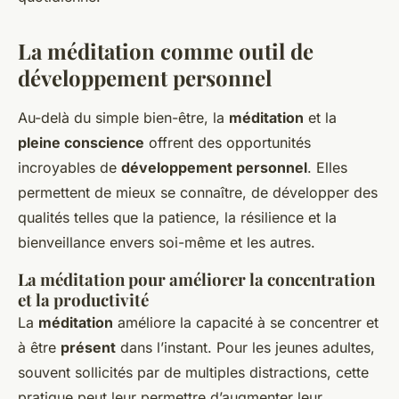
La méditation comme outil de
développement personnel
Au-delà du simple bien-être, la
méditation
et la
pleine conscience
offrent des opportunités
incroyables de
développement personnel
. Elles
permettent de mieux se connaître, de développer des
qualités telles que la patience, la résilience et la
bienveillance envers soi-même et les autres.
La méditation pour améliorer la concentration
et la productivité
La
méditation
améliore la capacité à se concentrer et
à être
présent
dans l’instant. Pour les jeunes adultes,
souvent sollicités par de multiples distractions, cette
pratique peut leur permettre d’augmenter leur