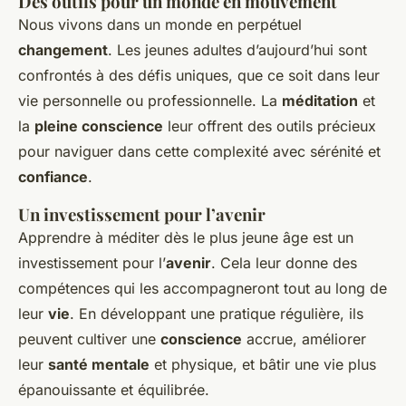
Des outils pour un monde en mouvement
Nous vivons dans un monde en perpétuel
changement
. Les jeunes adultes d’aujourd’hui sont
confrontés à des défis uniques, que ce soit dans leur
vie personnelle ou professionnelle. La
méditation
et
la
pleine conscience
leur offrent des outils précieux
pour naviguer dans cette complexité avec sérénité et
confiance
.
Un investissement pour l’avenir
Apprendre à méditer dès le plus jeune âge est un
investissement pour l’
avenir
. Cela leur donne des
compétences qui les accompagneront tout au long de
leur
vie
. En développant une pratique régulière, ils
peuvent cultiver une
conscience
accrue, améliorer
leur
santé mentale
et physique, et bâtir une vie plus
épanouissante et équilibrée.