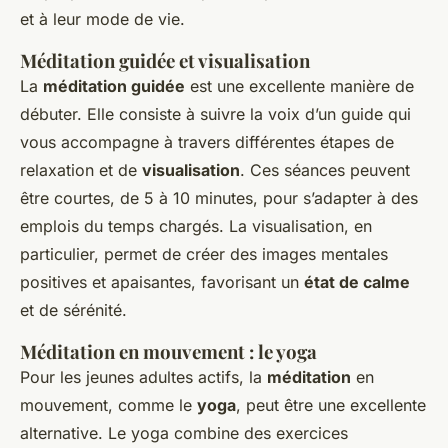
et à leur mode de vie.
Méditation guidée et visualisation
La
méditation guidée
est une excellente manière de
débuter. Elle consiste à suivre la voix d’un guide qui
vous accompagne à travers différentes étapes de
relaxation et de
visualisation
. Ces séances peuvent
être courtes, de 5 à 10 minutes, pour s’adapter à des
emplois du temps chargés. La visualisation, en
particulier, permet de créer des images mentales
positives et apaisantes, favorisant un
état de calme
et de sérénité.
Méditation en mouvement : le yoga
Pour les jeunes adultes actifs, la
méditation
en
mouvement, comme le
yoga
, peut être une excellente
alternative. Le yoga combine des exercices