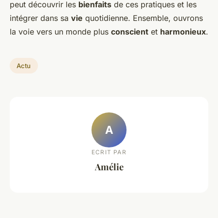
peut découvrir les
bienfaits
de ces pratiques et les
intégrer dans sa
vie
quotidienne. Ensemble, ouvrons
la voie vers un monde plus
conscient
et
harmonieux
.
Actu
A
ECRIT PAR
Amélie