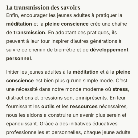
La transmission des savoirs
Enfin, encourager les jeunes adultes à pratiquer la
méditation
et la
pleine conscience
crée une chaîne
de
transmission
. En adoptant ces pratiques, ils
peuvent à leur tour inspirer d’autres générations à
suivre ce chemin de bien-être et de
développement
personnel
.
Initier les jeunes adultes à la
méditation
et à la
pleine
conscience
est bien plus qu’une simple mode. C’est
une nécessité dans notre monde moderne où
stress
,
distractions et pressions sont omniprésents. En leur
fournissant les
outils
et les
ressources
nécessaires,
nous les aidons à construire un avenir plus serein et
épanouissant. Grâce à des initiatives éducatives,
professionnelles et personnelles, chaque jeune adulte