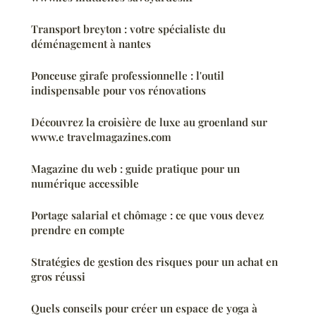
Transport breyton : votre spécialiste du
déménagement à nantes
Ponceuse girafe professionnelle : l'outil
indispensable pour vos rénovations
Découvrez la croisière de luxe au groenland sur
www.e travelmagazines.com
Magazine du web : guide pratique pour un
numérique accessible
Portage salarial et chômage : ce que vous devez
prendre en compte
Stratégies de gestion des risques pour un achat en
gros réussi
Quels conseils pour créer un espace de yoga à