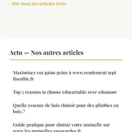
← Voir tous les articles Actu
Actu — Nos autres articles
Maximisez vos gains grâce à www.rendement scpi
fiscalite.fr
Top 5 reasons to choose educartable over edumoov
Quelle essence de bois choisir pour des plinthes en
bois ?
Guide pratique pour choisir votre mutuelle sur
www.les mutuelles savoyardes.fr