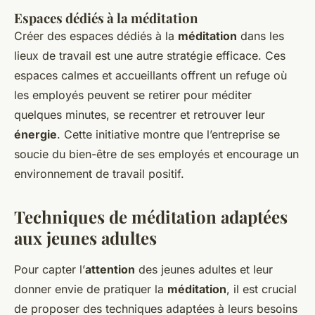
Espaces dédiés à la méditation
Créer des espaces dédiés à la
méditation
dans les
lieux de travail est une autre stratégie efficace. Ces
espaces calmes et accueillants offrent un refuge où
les employés peuvent se retirer pour méditer
quelques minutes, se recentrer et retrouver leur
énergie
. Cette initiative montre que l’entreprise se
soucie du bien-être de ses employés et encourage un
environnement de travail positif.
Techniques de méditation adaptées
aux jeunes adultes
Pour capter l’
attention
des jeunes adultes et leur
donner envie de pratiquer la
méditation
, il est crucial
de proposer des techniques adaptées à leurs besoins