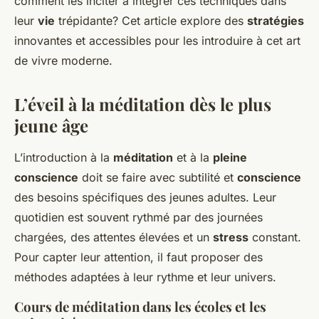
comment les inciter à intégrer ces techniques dans
leur
vie
trépidante? Cet article explore des
stratégies
innovantes et accessibles pour les introduire à cet art
de vivre moderne.
L’éveil à la méditation dès le plus
jeune âge
L’introduction à la
méditation
et à la
pleine
conscience
doit se faire avec subtilité et
conscience
des besoins spécifiques des jeunes adultes. Leur
quotidien est souvent rythmé par des journées
chargées, des attentes élevées et un
stress
constant.
Pour capter leur attention, il faut proposer des
méthodes adaptées à leur rythme et leur univers.
Cours de méditation dans les écoles et les