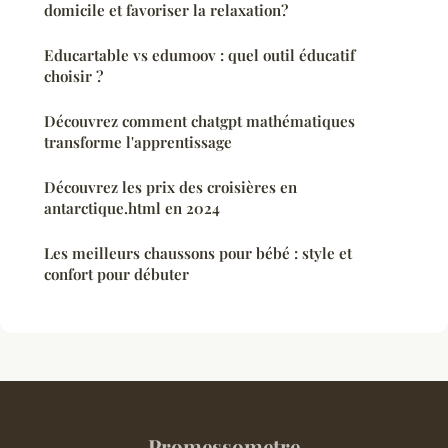
domicile et favoriser la relaxation?
Educartable vs edumoov : quel outil éducatif
choisir ?
Découvrez comment chatgpt mathématiques
transforme l'apprentissage
Découvrez les prix des croisières en
antarctique.html en 2024
Les meilleurs chaussons pour bébé : style et
confort pour débuter
Promessometre