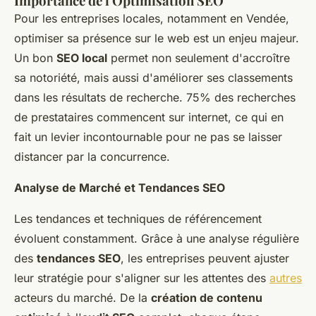
Importance de l'Optimisation SEO
Pour les entreprises locales, notamment en Vendée,
optimiser sa présence sur le web est un enjeu majeur.
Un bon
SEO local
permet non seulement d'accroître
sa notoriété, mais aussi d'améliorer ses classements
dans les résultats de recherche. 75% des recherches
de prestataires commencent sur internet, ce qui en
fait un levier incontournable pour ne pas se laisser
distancer par la concurrence.
Analyse de Marché et Tendances SEO
Les tendances et techniques de référencement
évoluent constamment. Grâce à une analyse régulière
des
tendances SEO
, les entreprises peuvent ajuster
leur stratégie pour s'aligner sur les attentes des
autres
acteurs du marché. De la
création de contenu