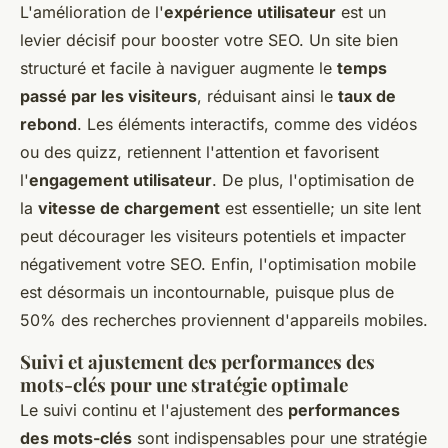
L'amélioration de l'
expérience utilisateur
est un
levier décisif pour booster votre SEO. Un site bien
structuré et facile à naviguer augmente le
temps
passé par les visiteurs
, réduisant ainsi le
taux de
rebond
. Les éléments interactifs, comme des vidéos
ou des quizz, retiennent l'attention et favorisent
l'
engagement utilisateur
. De plus, l'optimisation de
la
vitesse de chargement
est essentielle; un site lent
peut décourager les visiteurs potentiels et impacter
négativement votre SEO. Enfin, l'optimisation mobile
est désormais un incontournable, puisque plus de
50% des recherches proviennent d'appareils mobiles.
Suivi et ajustement des performances des
mots-clés pour une stratégie optimale
Le suivi continu et l'ajustement des
performances
des mots-clés
sont indispensables pour une stratégie