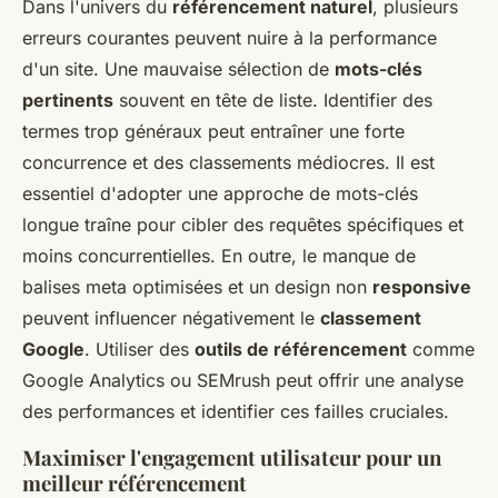
Dans l'univers du
référencement naturel
, plusieurs
erreurs courantes peuvent nuire à la performance
d'un site. Une mauvaise sélection de
mots-clés
pertinents
souvent en tête de liste. Identifier des
termes trop généraux peut entraîner une forte
concurrence et des classements médiocres. Il est
essentiel d'adopter une approche de mots-clés
longue traîne pour cibler des requêtes spécifiques et
moins concurrentielles. En outre, le manque de
balises meta optimisées et un design non
responsive
peuvent influencer négativement le
classement
Google
. Utiliser des
outils de référencement
comme
Google Analytics ou SEMrush peut offrir une analyse
des performances et identifier ces failles cruciales.
Maximiser l'engagement utilisateur pour un
meilleur référencement