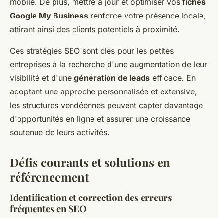
mobile. De plus, mettre à jour et optimiser vos
fiches
Google My Business
renforce votre présence locale,
attirant ainsi des clients potentiels à proximité.
Ces stratégies SEO sont clés pour les petites
entreprises à la recherche d'une augmentation de leur
visibilité et d'une
génération de leads
efficace. En
adoptant une approche personnalisée et extensive,
les structures vendéennes peuvent capter davantage
d'opportunités en ligne et assurer une croissance
soutenue de leurs activités.
Défis courants et solutions en
référencement
Identification et correction des erreurs
fréquentes en SEO