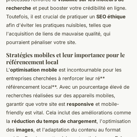
recherche
et peut booster votre crédibilité en ligne.
Toutefois, il est crucial de pratiquer un
SEO éthique
afin d'éviter les pratiques nuisibles, telles que
l'acquisition de liens de mauvaise qualité, qui
pourraient pénaliser votre site.
Stratégies mobiles et leur importance pour le
référencement local
L'
optimisation mobile
est incontournable pour les
entreprises cherchées à renforcer leur ré**
référencement local**. Avec un pourcentage élevé de
recherches réalisées sur des appareils mobiles,
garantir que votre site est
responsive
et mobile-
friendly est vital. Cela inclut des améliorations comme
la
réduction du temps de chargement
, l'optimisation
des
images
, et l'adaptation du contenu au format