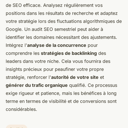
de SEO efficace. Analysez régulièrement vos
positions dans les résultats de recherche et adaptez
votre stratégie lors des fluctuations algorithmiques de
Google. Un audit SEO semestriel peut aider à
identifier les domaines nécessitant des ajustements.
Intégrez l'
analyse de la concurrence
pour
comprendre les
stratégies de backlinking
des
leaders dans votre niche. Cela vous fournira des
insights précieux pour peaufiner votre propre
stratégie, renforcer l'
autorité de votre site
et
générer du trafic organique
qualifié. Ce processus
exige rigueur et patience, mais les bénéfices à long
terme en termes de visibilité et de conversions sont
considérables.