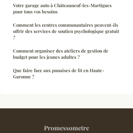
Votre garage auto à Châteauneuf-les-Martigues
pour tous vos besoins
Comment les centres communautaires peuvent-ils
offrir des services de soutien psychologique gratuit
?
Comment organiser des ateliers de gestion de
budget pour les jeunes adultes ?
Que faire face aux punaises de lit en Haute-
Garonne ?
Promessometre